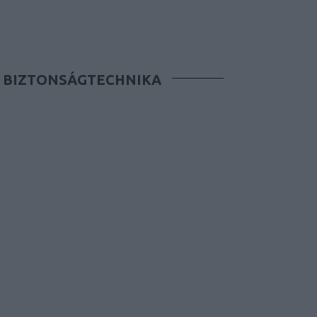
BIZTONSÁGTECHNIKA