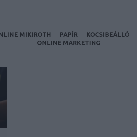
NLINE MIKIROTH
PAPÍR
KOCSIBEÁLLÓ
ONLINE MARKETING