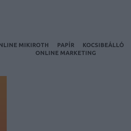
NLINE MIKIROTH
PAPÍR
KOCSIBEÁLLÓ
ONLINE MARKETING