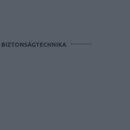
BIZTONSÁGTECHNIKA